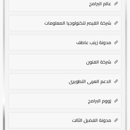
عالم البرامج
شركة القيصر لتكنولوجيا المعلومات
مدونة زينب عاطف
شركة الفنون
الدعم العربي التطويري
زووم البرامج
مدونة الفضيل الثالت