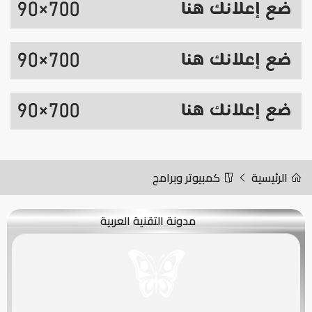
الرئيسية
كمبيوتر وبرامج
مدونة التقنية العربية