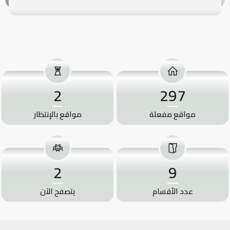
2
297
مواقع مفعلة
مواقع بالإنتظار
2
9
عدد الأقسام
يتصفح الآن