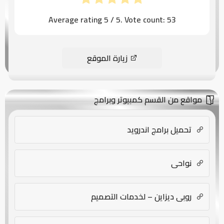
Average rating
5
/ 5. Vote count:
53
زيارة الموقع
مواقع من القسم كمبيوتر وبرامج
تحميل برامج اندرويد
نواحي
روبي ديزاين – لخدمات التصميم