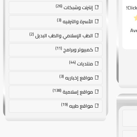
(26)
إنترنت وشبكات
Clic
(3)
الأسرة والترفيه
Av
(2)
الطب الإسلامي والطب البديل
(11)
كمبيوتر وبرامج
(44)
منتديات
(3)
مواقع إخباريه
(138)
مواقع إسلامية
(19)
مواقع طبيه