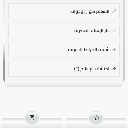
الاسلام سؤال وجواب
دار الإفتاء المصرية
شبكة المرابط الدعوية
اكتشف الإسلام (E)