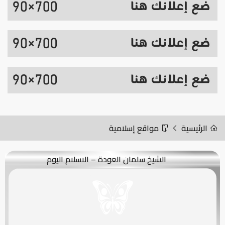
الرئيسية
مواقع إسلامية
الشيخ سلمان العودة – الاسلام اليوم