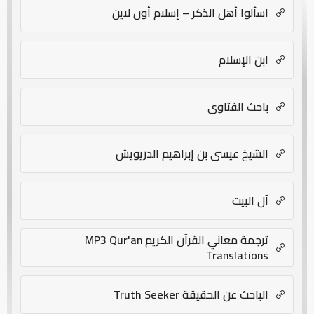
اسألوا أهل الذكر – إسلام أون لاين
ابن الإسلام
باحث الفتاوى
الشيخ عيسى بن إبراهيم الدريويش
آل البيت
ترجمة معاني القرآن الكريم MP3 Qur'an
Translations
الباحث عن الحقيقة Truth Seeker