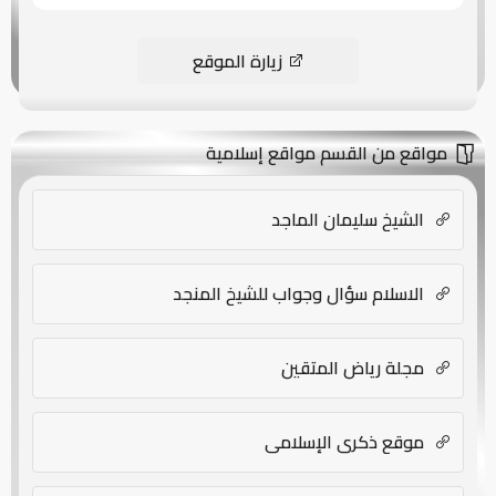
زيارة الموقع
مواقع من القسم مواقع إسلامية
الشيخ سليمان الماجد
الاسلام سؤال وجواب للشيخ المنجد
مجلة رياض المتقين
موقع ذكرى الإسلامي