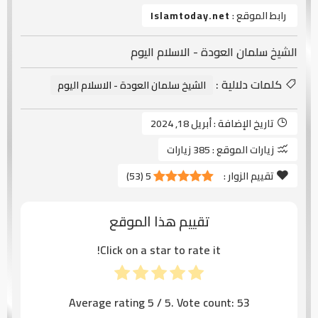
رابط الموقع :
Islamtoday.net
الشيخ سلمان العودة - الاسلام اليوم
كلمات دلالية :
الشيخ سلمان العودة - الاسلام اليوم
تاريخ الإضافة :
أبريل 18, 2024
زيارات الموقع :
385 زيارات
تقييم الزوار :
5
(
53
)
تقييم هذا الموقع
Click on a star to rate it!
Average rating
5
/ 5. Vote count:
53