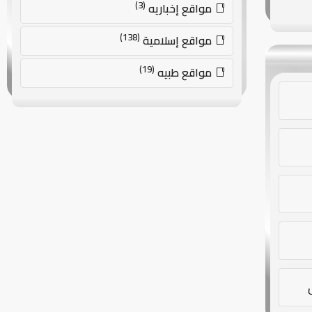
(3)
مواقع إخباريه
(138)
مواقع إسلامية
(19)
مواقع طبيه