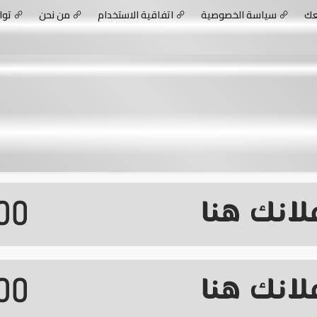
عك
سياسة الخصوصية
اتفاقية الاستخدام
من نحن
توا