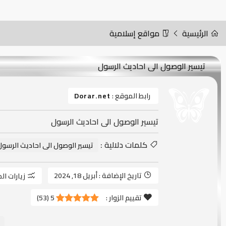
الرئيسية
مواقع إسلامية
تيسير الوصول الى احاديث الرسول
رابط الموقع :
Dorar.net
تيسير الوصول الى احاديث الرسول
كلمات دلالية :
تيسير الوصول الى احاديث الرسول
تاريخ الإضافة :
أبريل 18, 2024
زيارات ال
تقييم الزوار :
5
(
53
)