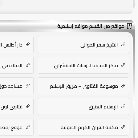
مواقع من القسم مواقع إسلامية
الشيخ سفر الحوالي
دار أطلس ال
مركز المدينة لدرسات الاستشراق
الصلاة في الإسلام am
موسوعة الفتاوى – طريق الإسلام
مساجد حول ال
الإسلام العتيق
فتاوى اون لاي
مكتبة القرآن الكريم الصوتية
موقع رمضان