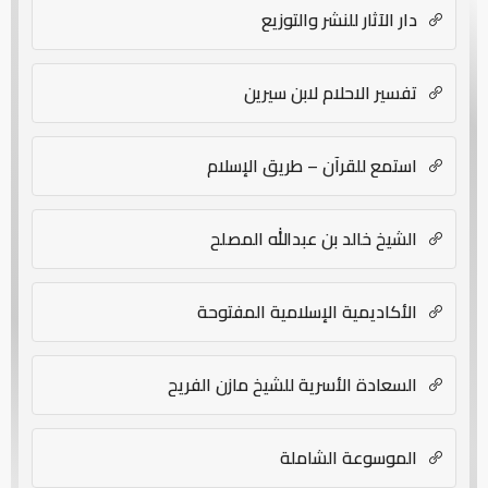
دار الآثار للنشر والتوزيع
تفسير الاحلام لابن سيرين
استمع للقرآن – طريق الإسلام
الشيخ خالد بن عبدالله المصلح
الأكاديمية الإسلامية المفتوحة
السعادة الأسرية للشيخ مازن الفريح
الموسوعة الشاملة