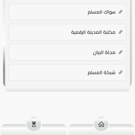
سواك المسلم
مكتبة المدينة الرقمية
مجلة البيان
شبكة المسلم