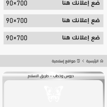
الرئيسية
مواقع إسلامية
دروس وخطب – طريق الاسلام