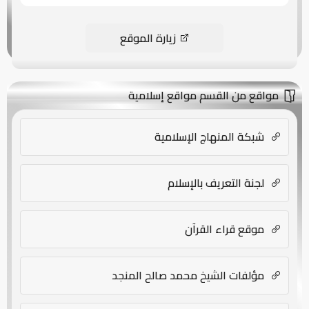
زيارة الموقع
مواقع من القسم مواقع إسلامية
شبكة المنهاج الإسلامية
لجنة التعريف بالإسلام
موقع قراء القرآن
مؤلفات الشيخ محمد صالح المنجد