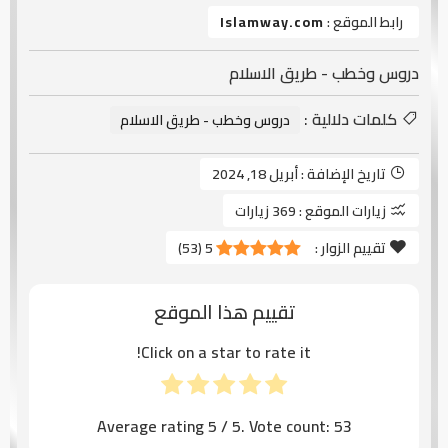
رابط الموقع :
Islamway.com
دروس وخطب - طريق الاسلام
كلمات دلالية :
دروس وخطب - طريق الاسلام
تاريخ الإضافة :
أبريل 18, 2024
زيارات الموقع :
369 زيارات
تقييم الزوار :
5
(
53
)
تقييم هذا الموقع
Click on a star to rate it!
Average rating
5
/ 5. Vote count:
53