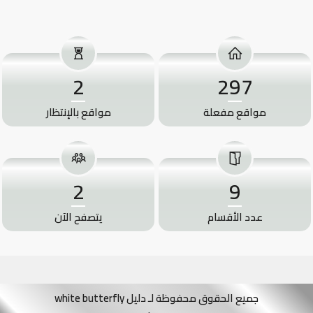
2
297
مواقع مفعلة
مواقع بالإنتظار
2
9
عدد الأقسام
يتصفح الآن
جميع الحقوق محفوظة لـ دليل white butterfly