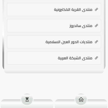
منتدي القرية الالكترونية
منتدى ساندروز
منتديات الحور العين الاسلامية
منتدى الشبكة العربية