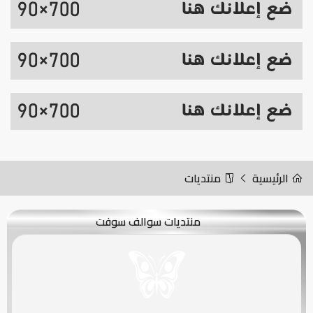
الرئيسية
منتديات
منتديات سوالف سوفت