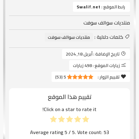
رابط الموقع :
Swalif.net
منتديات سوالف سوفت
كلمات دلالية :
منتديات سوالف سوفت
تاريخ الإضافة :
أبريل 18, 2024
زيارات الموقع :
498 زيارات
تقييم الزوار :
5
(
53
)
تقييم هذا الموقع
Click on a star to rate it!
Average rating
5
/ 5. Vote count:
53