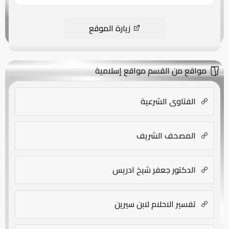
زيارة الموقع
مواقع من القسم مواقع إسلامية
الفتاوى الشرعية
المصحف الشريف
الدكتور جعفر شيخ ادريس
تفسير الاحلام لابن سيرين