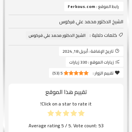
رابط الموقع :
Ferkous.com
الشيخ الدكتور محمد علي فركوس
كلمات دلالية :
الشيخ الدكتور محمد علي فركوس
تاريخ الإضافة :
أبريل 18, 2024
زيارات الموقع :
330 زيارات
تقييم الزوار :
5
(
53
)
تقييم هذا الموقع
Click on a star to rate it!
Average rating
5
/ 5. Vote count:
53