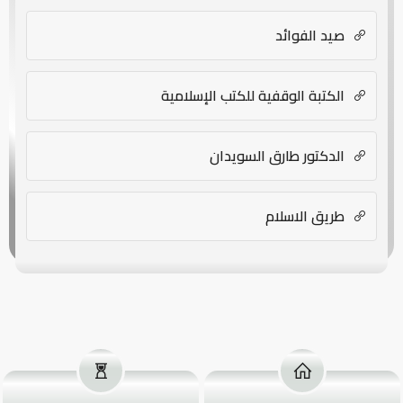
صيد الفوائد
الكتبة الوقفية للكتب الإسلامية
الدكتور طارق السويدان
طريق الاسلام