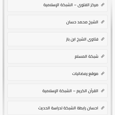
مركز الفتوى – الشبكة الإسلامية
الشيخ محمد حسان
فتاوى الشيخ ابن باز
شبكة المسلم
موقع رمضانيات
القرآن الكريم – الشبكة الإسلامية
احسان رابطة الشبكة لدراسة الحديث