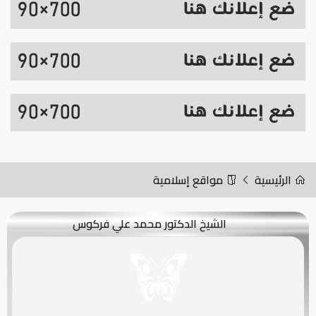
الرئيسية
مواقع إسلامية
الشيخ الدكتور محمد علي فركوس