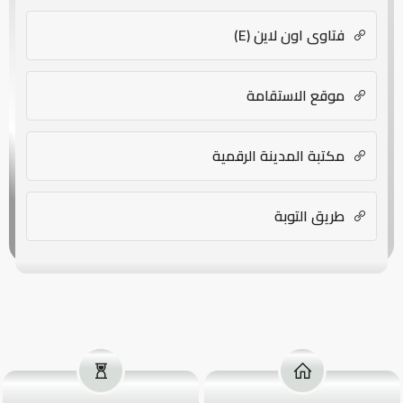
فتاوى اون لاين (E)
موقع الاستقامة
مكتبة المدينة الرقمية
طريق التوبة