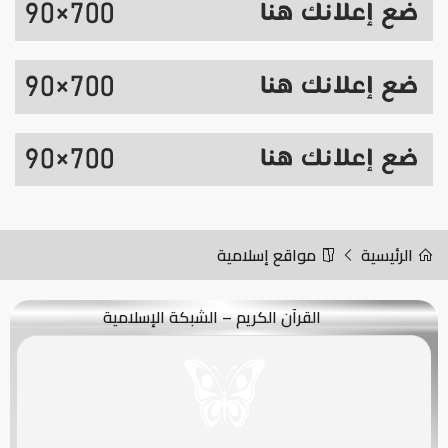
الرئيسية
مواقع إسلامية
القرآن الكريم – الشبكة الإسلامية