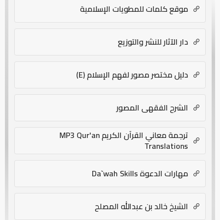
موقع كلمات للمطويات الإسلامية
دار الآثار للنشر والتوزيع
دليل مختصر مصور لفهم الإسلام (E)
الشرح الفقهي المصور
ترجمة معاني القرآن الكريم MP3 Qur'an
Translations
مهارات الدعوة Da`wah Skills
الشيخ خالد بن عبدالله المصلح