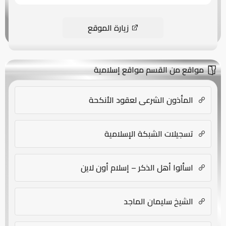
زيارة الموقع
مواقع من القسم مواقع إسلامية
المأذون الشرعي لعقود الأنكحة
تسجيلات الشبكة الإسلامية
اسألوا أهل الذكر – إسلام أون لاين
الشيخ سليمان الماجد