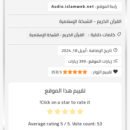
رابط الموقع :
Audio.islamweb.net
القرآن الكريم - الشبكة الإسلامية
كلمات دلالية :
القرآن الكريم - الشبكة الإسلامية
تاريخ الإضافة :
أبريل 18, 2024
زيارات الموقع :
399 زيارات
تقييم الزوار :
5
(
53
)
تقييم هذا الموقع
Click on a star to rate it!
Average rating
5
/ 5. Vote count:
53