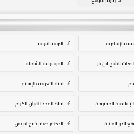
زيارة الموقع
ية بالإنجليزية
التربية النبوية
ات الشيخ ابن باز
الموسوعة الشاملة
لم
لجنة التعريف بالإسلام
الإسلامية المفتوحة
قناة المجد للقرآن الكريم
 الدرر السنية
الدكتور جعفر شيخ ادريس