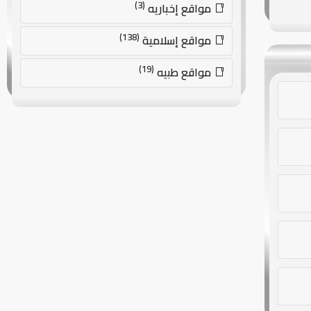
(3)
مواقع إخباريه
(138)
مواقع إسلامية
(19)
مواقع طبيه