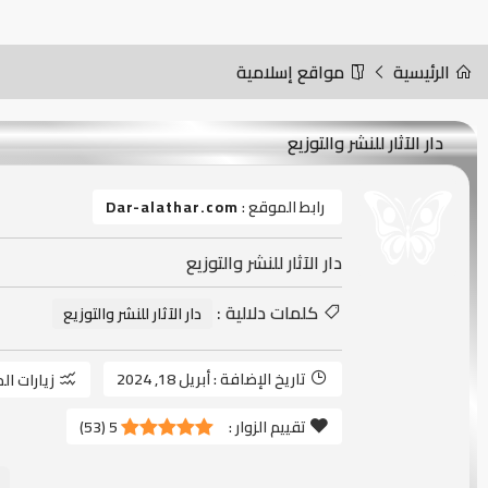
الرئيسية
مواقع إسلامية
دار الآثار للنشر والتوزيع
رابط الموقع :
Dar-alathar.com
دار الآثار للنشر والتوزيع
كلمات دلالية :
دار الآثار للنشر والتوزيع
تاريخ الإضافة :
أبريل 18, 2024
زيارات ال
تقييم الزوار :
5
(
53
)