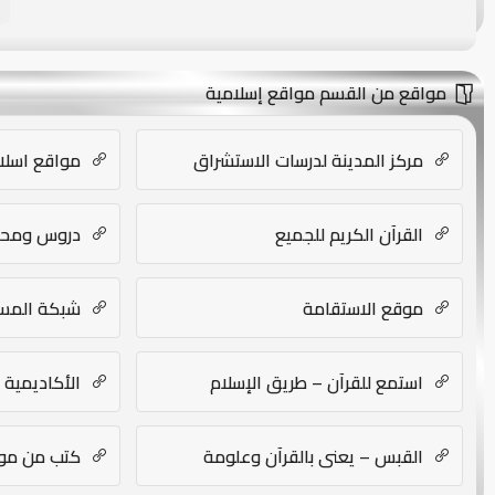
مواقع من القسم مواقع إسلامية
مركز المدينة لدرسات الاستشراق
مواقع اسلام
القرآن الكريم للجميع
دروس ومحاضر
موقع الاستقامة
شبكة المس
استمع للقرآن – طريق الإسلام
الأكاديمية 
القبس – يعني بالقرآن وعلومة
كتب من موقع