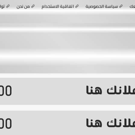
عك
سياسة الخصوصية
اتفاقية الاستخدام
من نحن
توا